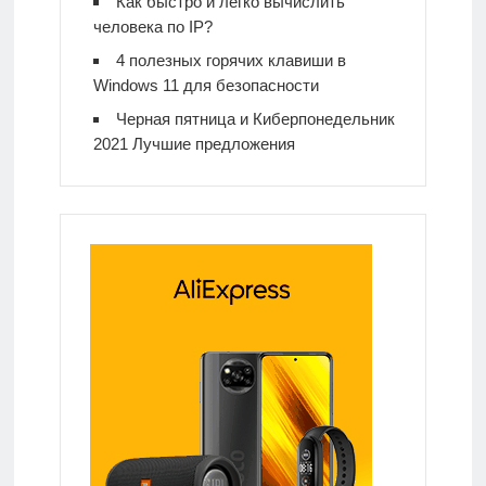
Как быстро и легко вычислить
человека по IP?
4 полезных горячих клавиши в
Windows 11 для безопасности
Черная пятница и Киберпонедельник
2021 Лучшие предложения