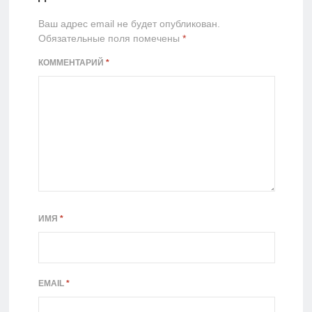
Ваш адрес email не будет опубликован.
Обязательные поля помечены
*
КОММЕНТАРИЙ
*
ИМЯ
*
EMAIL
*