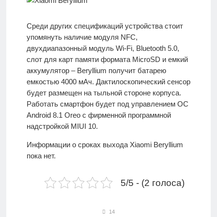
Среди других спецификаций устройства стоит
упомянуть наличие модуля NFC,
двухдиапазонный модуль Wi-Fi, Bluetooth 5.0,
слот для карт памяти формата MicroSD и емкий
аккумулятор – Beryllium получит батарею
емкостью 4000 мАч. Дактилоскопический сенсор
будет размещен на тыльной стороне корпуса.
Работать смартфон будет под управлением ОС
Android 8.1 Oreo с фирменной программной
надстройкой MIUI 10.
Информации о сроках выхода Xiaomi Beryllium
пока нет.
5/5 - (2 голоса)
14