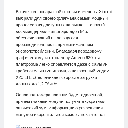
В качестве аппаратной основы инженеры Xiaomi
выбрали для своего флагмана самый мощный
процессор из доступных на рынке – топовый
восьмиядерный чип Snapdragon 845,
обеспечивающий выдающуюся
производительность при минимальном
энергопотреблении. Благодаря передовому
графическому контроллеру Adreno 630 эта
платформа легко справляется даже с самыми
требовательными играми, а встроенный модем
X20 LTE обеспечивает скорость загрузки
данных до 1,2 Гбит/с.
Основная камера новинки будет сдвоенной,
причем главный модуль получит двукратный
оптический зум. Информации о разрешении
модулей и фронтальной камеры пока что нет.