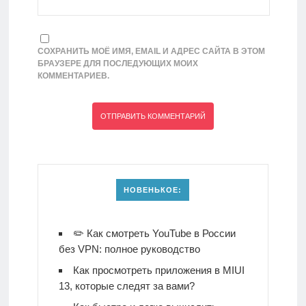
СОХРАНИТЬ МОЁ ИМЯ, EMAIL И АДРЕС САЙТА В ЭТОМ
БРАУЗЕРЕ ДЛЯ ПОСЛЕДУЮЩИХ МОИХ
КОММЕНТАРИЕВ.
НОВЕНЬКОЕ:
✏️ Как смотреть YouTube в России
без VPN: полное руководство
Как просмотреть приложения в MIUI
13, которые следят за вами?