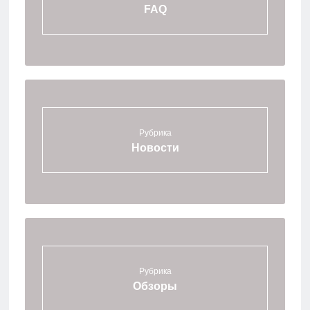
FAQ
Рубрика
Новости
Рубрика
Обзоры