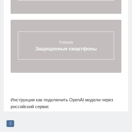
Рубрика
Защищенные смартфоны
Инструкция
как подключить OpenAI модели через
российский сервис