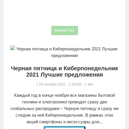
НОВОСТИ»
Черная пятница и Киберпонедельник
2021 Лучшие предложения
26 октября 2021
16109
894
Каждый год в конце ноября все магазины бытовой
техники и электроники проводят сразу две
глобальных распродажи – Черную пятницу и сразу же
следом за ней Киберпонедельник. В рамках этих
акций смартфоны и аксессуары для...