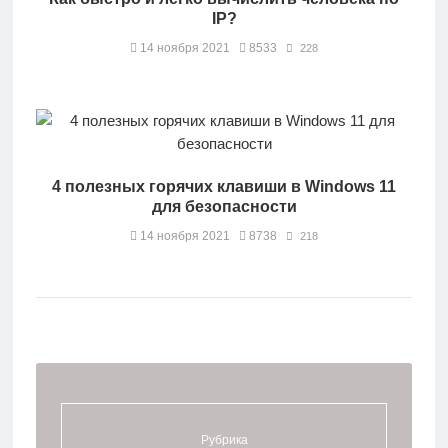
IP?
14 ноября 2021
8533
228
4 полезных горячих клавиши в Windows 11
для безопасности
14 ноября 2021
8738
218
Рубрика