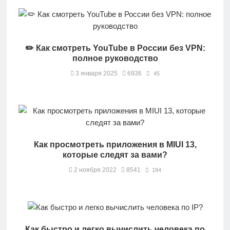
✏️ Как смотреть YouTube в России без VPN:
полное руководство
3 января 2025
6936
45
Как просмотреть приложения в MIUI 13,
которые следят за вами?
2 ноября 2022
8541
184
Как быстро и легко вычислить человека по