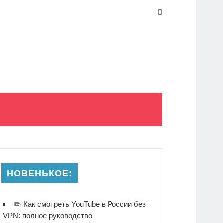
НОВЕНЬКОЕ:
✏️ Как смотреть YouTube в России без
VPN: полное руководство