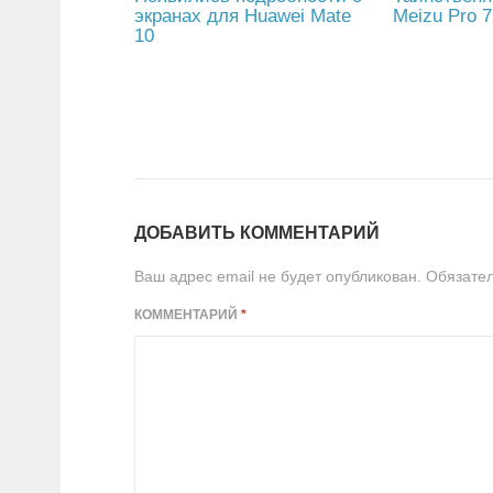
экранах для Huawei Mate
Meizu Pro 7
10
ДОБАВИТЬ КОММЕНТАРИЙ
Ваш адрес email не будет опубликован.
Обязате
КОММЕНТАРИЙ
*