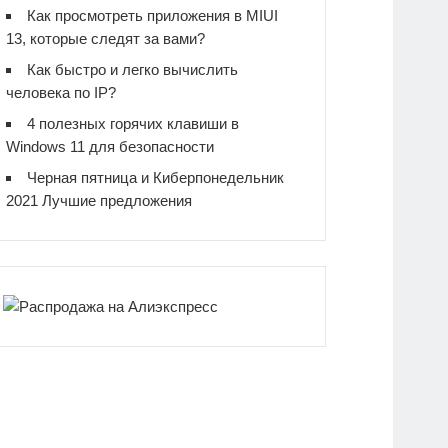
Как просмотреть приложения в MIUI
13, которые следят за вами?
Как быстро и легко вычислить
человека по IP?
4 полезных горячих клавиши в
Windows 11 для безопасности
Черная пятница и Киберпонедельник
2021 Лучшие предложения