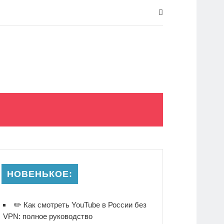
НОВЕНЬКОЕ:
✏️ Как смотреть YouTube в России без
VPN: полное руководство