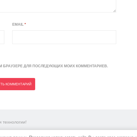
EMAIL
*
ТОМ БРАУЗЕРЕ ДЛЯ ПОСЛЕДУЮЩИХ МОИХ КОММЕНТАРИЕВ.
 технологии!