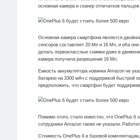
основная камера и сканер отпечатков пальцев
Основная камера смартфона является двойно
сенсоров составляет 20 Мп и 16 Мп, и оба он
делать первоклассные снимки даже в движени
камера получила разрешение 16 Мп.
Емкость аккумулятора новинки Amazon не указ
батарею на 3300 мАч с поддержкой быстрой за
предположить, что смартфон будет поддержив
Помимо этого, стало известно, что OnePlus 6 
сотрудники Amazon также не указали. Работат
Стоимость OnePlus 6 в базовой комплектации,