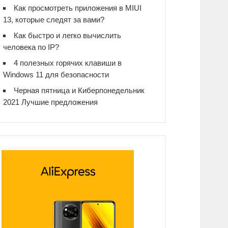
Как просмотреть приложения в MIUI
13, которые следят за вами?
Как быстро и легко вычислить
человека по IP?
4 полезных горячих клавиши в
Windows 11 для безопасности
Черная пятница и Киберпонедельник
2021 Лучшие предложения