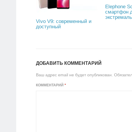
Elephone S
смартфон 
экстремал
Vivo V9: современный и
доступный
ДОБАВИТЬ КОММЕНТАРИЙ
Ваш адрес email не будет опубликован.
Обязате
КОММЕНТАРИЙ
*