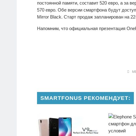
постоянной памяти, составит 520 евро, а за в
570 евро. Обе версии смартфона будут доступ
Mirror Black. Старт продаж запланирован на 22
Напомним, что официальная презентация OnePl
МЕ
SMARTFONUS РЕКОМЕНДУЕТ: