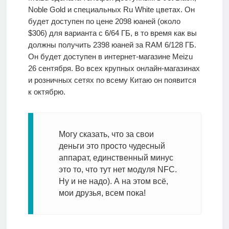
Noble Gold и специальных Ru White цветах. Он
будет доступен по цене 2098 юаней (около
$306) для варианта с 6/64 ГБ, в то время как вы
должны получить 2398 юаней за RAM 6/128 ГБ.
Он будет доступен в интернет-магазине Meizu
26 сентября. Во всех крупных онлайн-магазинах
и розничных сетях по всему Китаю он появится
к октябрю.
Могу сказать, что за свои
деньги это просто чудесный
аппарат, единственный минус
это то, что тут нет модуля NFC.
Ну и не надо). А на этом всё,
мои друзья, всем пока!