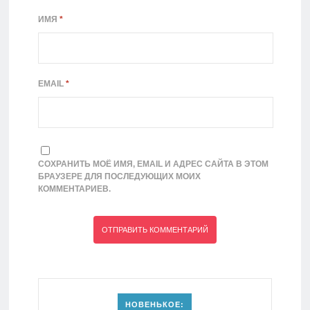
ИМЯ
*
EMAIL
*
СОХРАНИТЬ МОЁ ИМЯ, EMAIL И АДРЕС САЙТА В ЭТОМ
БРАУЗЕРЕ ДЛЯ ПОСЛЕДУЮЩИХ МОИХ
КОММЕНТАРИЕВ.
НОВЕНЬКОЕ: