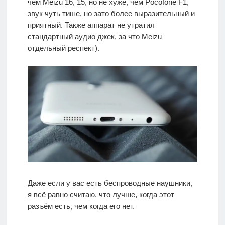
чем Meizu 16, 15, но не хуже, чем Pocofone F1,
звук чуть тише, но зато более выразительный и
приятный. Также аппарат не утратил
стандартный аудио джек, за что Meizu
отдельный респект).
Даже если у вас есть беспроводные наушники,
я всё равно считаю, что лучше, когда этот
разъём есть, чем когда его нет.