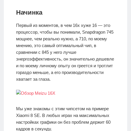
Начинка
Первый из моментов, в чем 16х хуже 16 — это
процессор, чтобы вы понимали, Snapdragon 745
мощнее, чем реально нужно, а 710, по моему
мнению, это самый оптимальный чип, в
сравнении с 845 у него лучше
энергоэффективность, он значительно дешевле
и по моему личному опыту он греется и тротлит
гораздо меньше, а его производительности
хватает за глаза.
Мы уже знакомы с этим чипсетом на примере
Xiaomi 8 SE. В любых играх на максимальных
настройках графики он без проблем держит 60
кадров в секунду.