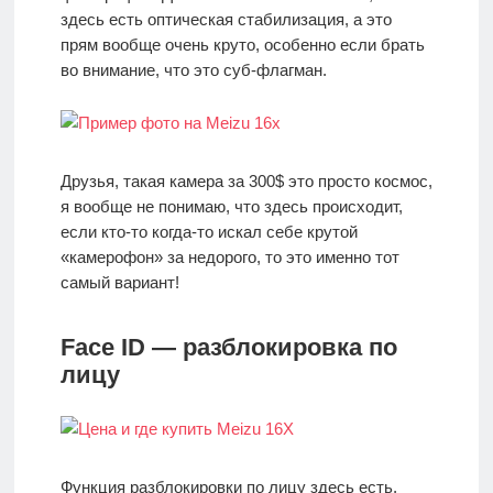
здесь есть оптическая стабилизация, а это
прям вообще очень круто, особенно если брать
во внимание, что это суб-флагман.
Друзья, такая камера за 300$ это просто космос,
я вообще не понимаю, что здесь происходит,
если кто-то когда-то искал себе крутой
«камерофон» за недорого, то это именно тот
самый вариант!
Face ID — разблокировка по
лицу
Функция разблокировки по лицу здесь есть,