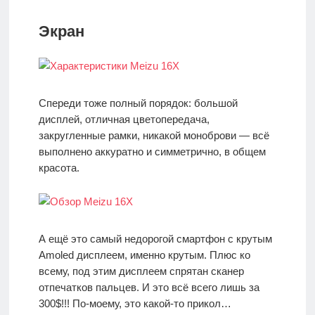
Экран
Спереди тоже полный порядок: большой
дисплей, отличная цветопередача,
закругленные рамки, никакой моноброви — всё
выполнено аккуратно и симметрично, в общем
красота.
А ещё это самый недорогой смартфон с крутым
Amoled дисплеем, именно крутым. Плюс ко
всему, под этим дисплеем спрятан сканер
отпечатков пальцев. И это всё всего лишь за
300$!!! По-моему, это какой-то прикол…