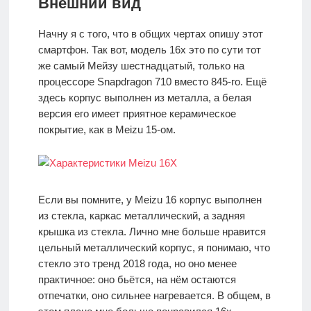
Внешний вид
Начну я с того, что в общих чертах опишу этот
смартфон. Так вот, модель 16x это по сути тот
же самый Мейзу шестнадцатый, только на
процессоре Snapdragon 710 вместо 845-го. Ещё
здесь корпус выполнен из металла, а белая
версия его имеет приятное керамическое
покрытие, как в Meizu 15-ом.
Если вы помните, у Meizu 16 корпус выполнен
из стекла, каркас металлический, а задняя
крышка из стекла. Лично мне больше нравится
цельный металлический корпус, я понимаю, что
стекло это тренд 2018 года, но оно менее
практичное: оно бьётся, на нём остаются
отпечатки, оно сильнее нагревается. В общем, в