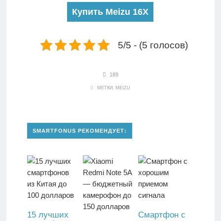
Купить Meizu 16X
5/5 - (5 голосов)
189
МЕТКИ:
MEIZU
SMARTFONUS РЕКОМЕНДУЕТ:
15 лучших
Смартфон с