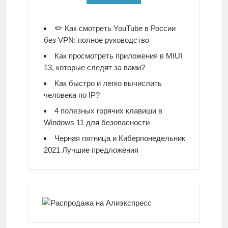
✏️ Как смотреть YouTube в России
без VPN: полное руководство
Как просмотреть приложения в MIUI
13, которые следят за вами?
Как быстро и легко вычислить
человека по IP?
4 полезных горячих клавиши в
Windows 11 для безопасности
Черная пятница и Киберпонедельник
2021 Лучшие предложения