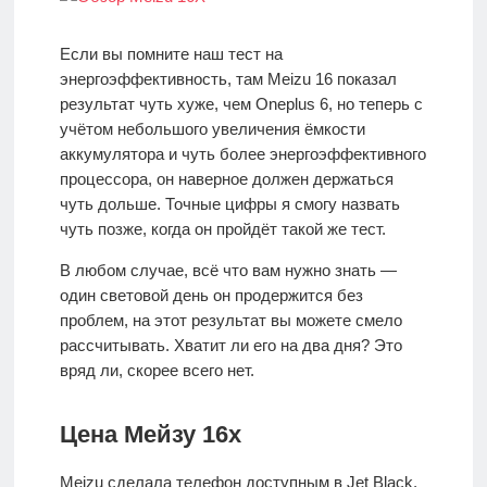
Если вы помните наш тест на
энергоэффективность, там Meizu 16 показал
результат чуть хуже, чем Oneplus 6, но теперь с
учётом небольшого увеличения ёмкости
аккумулятора и чуть более энергоэффективного
процессора, он наверное должен держаться
чуть дольше. Точные цифры я смогу назвать
чуть позже, когда он пройдёт такой же тест.
В любом случае, всё что вам нужно знать —
один световой день он продержится без
проблем, на этот результат вы можете смело
рассчитывать. Хватит ли его на два дня? Это
вряд ли, скорее всего нет.
Цена Мейзу 16x
Meizu сделала телефон доступным в Jet Black,