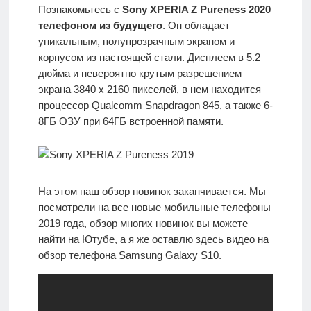
Познакомьтесь с
Sony XPERIA Z Pureness 2020
телефоном из будущего
. Он обладает
уникальным, полупрозрачным экраном и
корпусом из настоящей стали. Дисплеем в 5.2
дюйма и невероятно крутым разрешением
экрана 3840 x 2160 пикселей, в нем находится
процессор Qualcomm Snapdragon 845, а также 6-
8ГБ ОЗУ при 64ГБ встроенной памяти.
На этом наш обзор новинок заканчивается. Мы
посмотрели на все новые мобильные телефоны
2019 года, обзор многих новинок вы можете
найти на Ютубе, а я же оставлю здесь видео на
обзор телефона Samsung Galaxy S10.