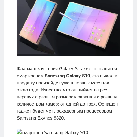
Флагманская серия Galaxy S также пополнится
смартфоном
Samsung Galaxy S10
, его выход в
продажу произойдет уже в первых месяцах
этого года. Известно, что он выйдет в трех
версиях с разным размером экрана и с разным
количеством камер: от одной до трех. Оснащен
гаджет будет четырехядерным процессором
Samsung Exynos 9820.