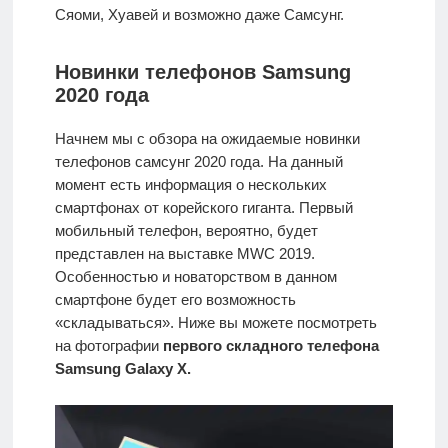
Сяоми, Хуавей и возможно даже Самсунг.
Новинки телефонов Samsung
2020 года
Начнем мы с обзора на ожидаемые новинки
телефонов самсунг 2020 года. На данный
момент есть информация о нескольких
смартфонах от корейского гиганта. Первый
мобильный телефон, вероятно, будет
представлен на выставке MWC 2019.
Особенностью и новаторством в данном
смартфоне будет его возможность
«складываться». Ниже вы можете посмотреть
на фотографии
первого складного телефона
Samsung Galaxy Х.