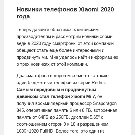
Новинки телефонов Xiaomi 2020
года
Теперь давайте обратимся к китайским
производителям и рассмотрим новинки сяоми,
ведь в 2020 году смартфоны от этой компании
обещают стать еще более интересными и
продвинутыми. Мне удалось найти информацию
о трех новинках от этой компании.
Два смартфона в дорогом сегменте, а также
один бюджетный телефон из серии Redmi.
Самым передовым и продвинутым
девайсом стал телефон xiaomi Mi 7
, он
получил восьмиядерный процессор Snapdragon
845, оперативная память 6 или 8 ГБ, встроенная
память от 64ГБ до 256ГБ, дисплей 5,65” с
соотношением сторон 9 к 18 и разрешением
1080×1920 FullHD. Более того, это один из