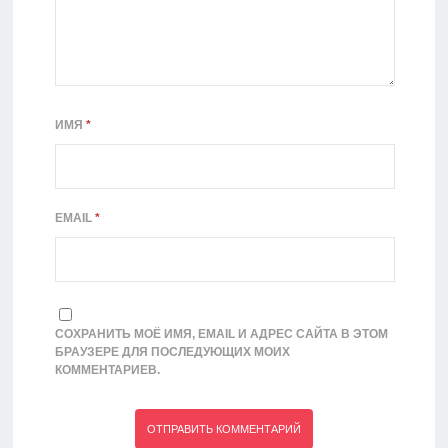
ИМЯ
*
EMAIL
*
СОХРАНИТЬ МОЁ ИМЯ, EMAIL И АДРЕС САЙТА В ЭТОМ
БРАУЗЕРЕ ДЛЯ ПОСЛЕДУЮЩИХ МОИХ
КОММЕНТАРИЕВ.