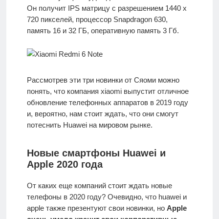
Он получит IPS матрицу с разрешением 1440 x
720 пикселей, процессор Snapdragon 630,
память 16 и 32 ГБ, оперативную память 3 Гб.
Рассмотрев эти три новинки от Сяоми можно
понять, что компания xiaomi выпустит отличное
обновление телефонных аппаратов в 2019 году
и, вероятно, нам стоит ждать, что они смогут
потеснить Huawei на мировом рынке.
Новые смартфоны Huawei и
Apple 2020 года
От каких еще компаний стоит ждать новые
телефоны в 2020 году? Очевидно, что huawei и
apple также презентуют свои новинки, но
Apple