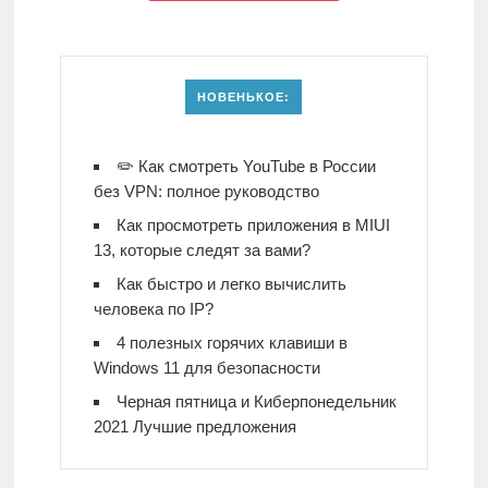
НОВЕНЬКОЕ:
✏️ Как смотреть YouTube в России
без VPN: полное руководство
Как просмотреть приложения в MIUI
13, которые следят за вами?
Как быстро и легко вычислить
человека по IP?
4 полезных горячих клавиши в
Windows 11 для безопасности
Черная пятница и Киберпонедельник
2021 Лучшие предложения