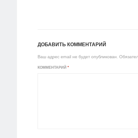
ДОБАВИТЬ КОММЕНТАРИЙ
Ваш адрес email не будет опубликован.
Обязате
КОММЕНТАРИЙ
*