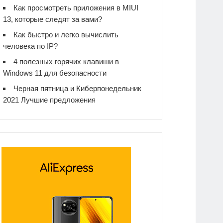
Как просмотреть приложения в MIUI
13, которые следят за вами?
Как быстро и легко вычислить
человека по IP?
4 полезных горячих клавиши в
Windows 11 для безопасности
Черная пятница и Киберпонедельник
2021 Лучшие предложения