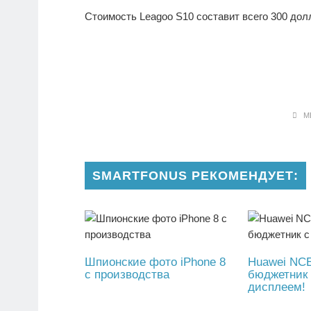
Стоимость Leagoo S10 составит всего 300 дол
МЕ
SMARTFONUS РЕКОМЕНДУЕТ:
Шпионские фото iPhone 8
Huawei NC
с производства
бюджетник
дисплеем!