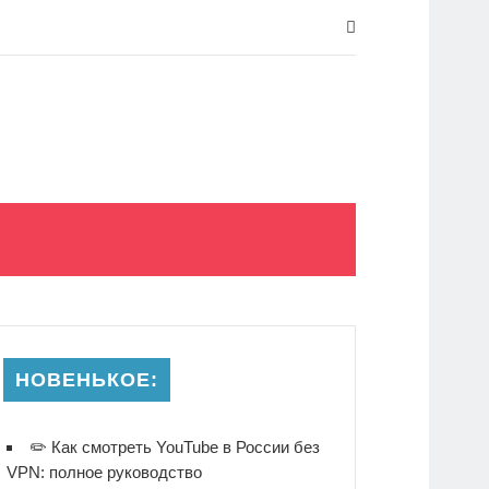
НОВЕНЬКОЕ:
✏️ Как смотреть YouTube в России без
VPN: полное руководство