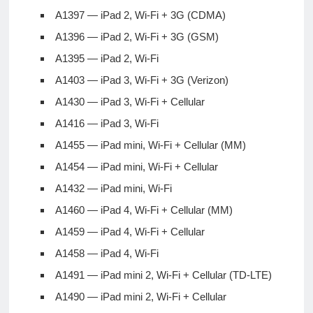
A1397 — iPad 2, Wi-Fi + 3G (CDMA)
A1396 — iPad 2, Wi-Fi + 3G (GSM)
A1395 — iPad 2, Wi-Fi
A1403 — iPad 3, Wi-Fi + 3G (Verizon)
A1430 — iPad 3, Wi-Fi + Cellular
A1416 — iPad 3, Wi-Fi
A1455 — iPad mini, Wi-Fi + Cellular (MM)
A1454 — iPad mini, Wi-Fi + Cellular
A1432 — iPad mini, Wi-Fi
A1460 — iPad 4, Wi-Fi + Cellular (MM)
A1459 — iPad 4, Wi-Fi + Cellular
A1458 — iPad 4, Wi-Fi
A1491 — iPad mini 2, Wi-Fi + Cellular (TD-LTE)
A1490 — iPad mini 2, Wi-Fi + Cellular