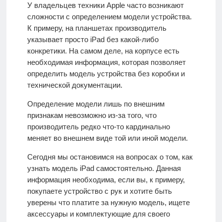
О
У владельцев техники Apple часто возникают
проекте
сложности с определением модели устройства.
К примеру, на планшетах производитель
указывает просто iPad без какой-либо
Контакты
конкретики. На самом деле, на корпусе есть
необходимая информация, которая позволяет
определить модель устройства без коробки и
технической документации.
Определение модели лишь по внешним
признакам невозможно из-за того, что
производитель редко что-то кардинально
меняет во внешнем виде той или иной модели.
Сегодня мы остановимся на вопросах о том, как
узнать модель iPad самостоятельно. Данная
информация необходима, если вы, к примеру,
покупаете устройство с рук и хотите быть
уверены что платите за нужную модель, ищете
аксессуары и комплектующие для своего