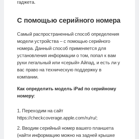
гаджета.
С помощью серийного номера
Самый распространенный способ определения
модели устройства – с помощью серийного
номера. Данный способ применяется для
установления информации о том, попал к вам
руки легальный или «серый» Айпад, и есть ли у
вас право на техническую поддержку в
компании.
Как определить модель iPad по серийному
номеру
:
Переходим на сайт
https://checkcoverage.apple.com/ru/ru/;
Вводим серийный номер вашего планшета
(найти информацию можно на задней крышке