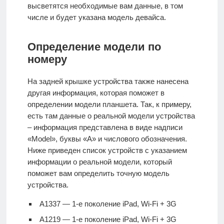
высветятся необходимые вам данные, в том
числе и будет указана модель девайса.
Определение модели по
номеру
На задней крышке устройства также нанесена
другая информация, которая поможет в
определении модели планшета. Так, к примеру,
есть там данные о реальной модели устройства
– информация представлена в виде надписи
«Model», буквы «А» и числового обозначения.
Ниже приведен список устройств с указанием
информации о реальной модели, который
поможет вам определить точную модель
устройства.
A1337 — 1-е поколение iPad, Wi-Fi + 3G
A1219 — 1-е поколение iPad, Wi-Fi + 3G