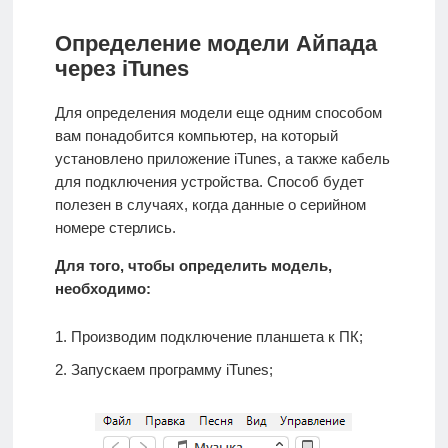
Определение модели Айпада
через iTunes
Для определения модели еще одним способом
вам понадобится компьютер, на который
установлено приложение iTunes, а также кабель
для подключения устройства. Способ будет
полезен в случаях, когда данные о серийном
номере стерлись.
Для того, чтобы определить модель,
необходимо:
Производим подключение планшета к ПК;
Запускаем программу iTunes;