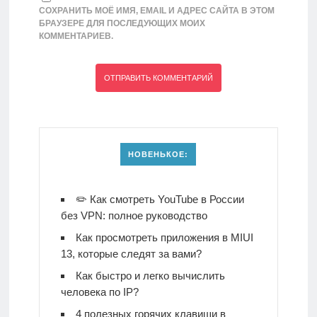
СОХРАНИТЬ МОЁ ИМЯ, EMAIL И АДРЕС САЙТА В ЭТОМ
БРАУЗЕРЕ ДЛЯ ПОСЛЕДУЮЩИХ МОИХ
КОММЕНТАРИЕВ.
НОВЕНЬКОЕ:
✏️ Как смотреть YouTube в России
без VPN: полное руководство
Как просмотреть приложения в MIUI
13, которые следят за вами?
Как быстро и легко вычислить
человека по IP?
4 полезных горячих клавиши в