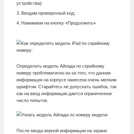
устройства);
Вводим проверочный код;
Нажимаем на кнопку «Продолжить»
Определить модель Айпада по серийному
номеру проблематично из-за того, что данная
информация на корпусе нанесена очень мелким
шрифтом. Старайтесь не допускать ошибок, так
как на ввод информации дается ограниченное
число попыток.
После ввода верной информации на экране