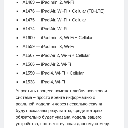
A1489 — iPad mini 2, Wi-Fi
A1476 — iPad Air, Wi-Fi + Cellular (TD-LTE)
A1475 — iPad Air, Wi-Fi + Cellular
A1474 — iPad Air, Wi-Fi
A1600 — iPad mini 3, Wi-Fi + Cellular
A1599 — iPad mini 3, Wi-Fi
A1567 — iPad Air 2, Wi-Fi + Cellular
A1566 — iPad Air 2, Wi-Fi
A1550 — iPad 4, Wi-Fi + Cellular
A1538 — iPad 4, Wi-Fi
Упростить процесс поможет любая поисковая
система – просто вбейте информацию о
реальной модели и через несколько секунд
будут показаны результаты, среди которых
обязательно будет указана модель вашего
устройства, соответствующая данному номеру.