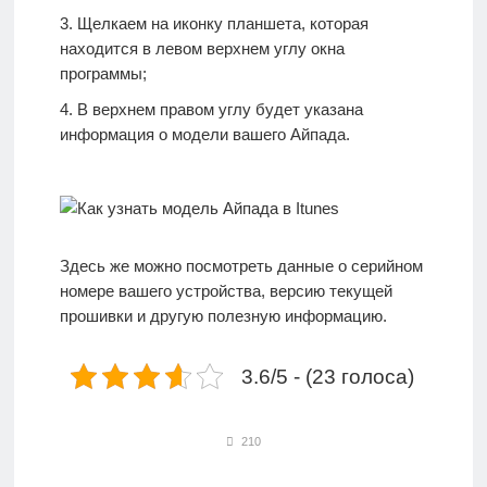
Щелкаем на иконку планшета, которая
находится в левом верхнем углу окна
программы;
В верхнем правом углу будет указана
информация о модели вашего Айпада.
Здесь же можно посмотреть данные о серийном
номере вашего устройства, версию текущей
прошивки и другую полезную информацию.
3.6/5 - (23 голоса)
210