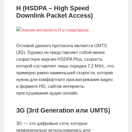
H (HSDPA – High Speed
Downlink Packet Access)
Основой данного протокола является UMTS
(3G). Однако он представляет собой менее
скоростную версию HSDPA Plus, скорость
которой составляет лишь порядка 7,2 Мб/с, что
примерно равно наименьшей скорости, которая
нужна для комфортного просматривания видео
в формате HD, сайтов интернета,
прослушивания аудио онлайн.
3G (3rd Generation или UMTS)
3G — это цифровые сети, которые
первоначально использовались для