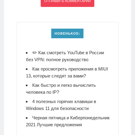
НОВЕНЬКОЕ:
✏️ Как смотреть YouTube в России
без VPN: полное руководство
Как просмотреть приложения в MIUI
13, которые следят за вами?
Как быстро и легко вычислить
человека по IP?
4 полезных горячих клавиши в
Windows 11 для безопасности
Черная пятница и Киберпонедельник
2021 Лучшие предложения