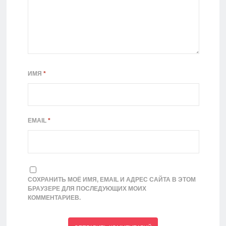
ИМЯ
*
EMAIL
*
СОХРАНИТЬ МОЁ ИМЯ, EMAIL И АДРЕС САЙТА В ЭТОМ
БРАУЗЕРЕ ДЛЯ ПОСЛЕДУЮЩИХ МОИХ
КОММЕНТАРИЕВ.