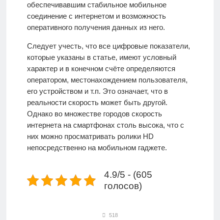
обеспечивавшим стабильное мобильное
соединение с интернетом и возможность
оперативного получения данных из него.
Следует учесть, что все цифровые показатели,
которые указаны в статье, имеют условный
характер и в конечном счёте определяются
оператором, местонахождением пользователя,
его устройством и т.п. Это означает, что в
реальности скорость может быть другой.
Однако во множестве городов скорость
интернета на смартфонах столь высока, что с
них можно просматривать ролики HD
непосредственно на мобильном гаджете.
4.9/5 - (605
голосов)
518