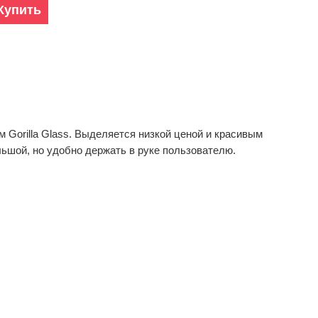
Купить
Gorilla Glass. Выделяется низкой ценой и красивым
ьшой, но удобно держать в руке пользователю.