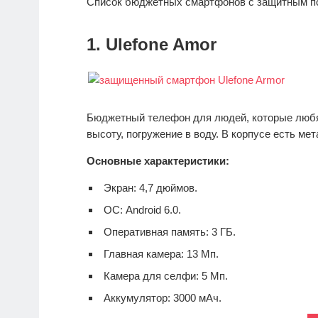
Список бюджетных смартфонов с защитным пок
1. Ulefone Amor
Бюджетный телефон для людей, которые любя
высоту, погружение в воду. В корпусе есть ме
Основные характеристики:
Экран: 4,7 дюймов.
ОС: Android 6.0.
Оперативная память: 3 ГБ.
Главная камера: 13 Мп.
Камера для селфи: 5 Мп.
Аккумулятор: 3000 мАч.