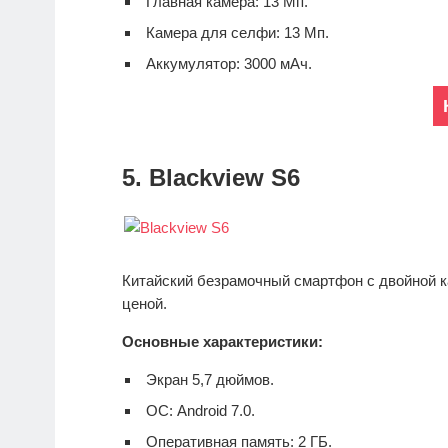
Главная камера: 13 Мп.
Камера для селфи: 13 Мп.
Аккумулятор: 3000 мАч.
5. Blackview S6
Китайский безрамочный смартфон с двойной к
ценой.
Основные характеристики:
Экран 5,7 дюймов.
ОС: Android 7.0.
Оперативная память: 2 ГБ.