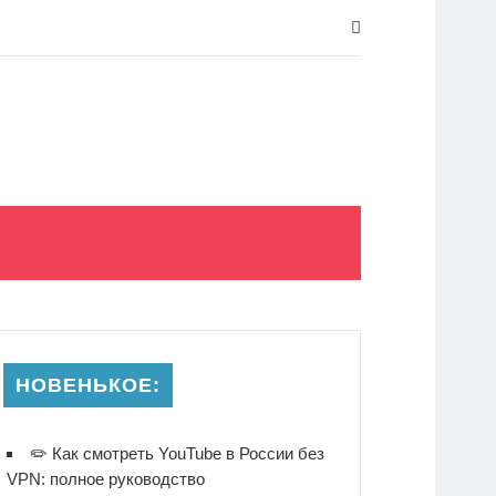
НОВЕНЬКОЕ:
✏️ Как смотреть YouTube в России без
VPN: полное руководство