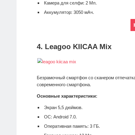
Камера для селфи: 2 Мп.
Аккумулятор: 3050 мАч.
4. Leagoo KIICAA Mix
Безрамочный смартфон со сканером отпечатка
современного смартфона.
Основные характеристики:
Экран 5,5 дюймов.
ОС: Android 7.0.
Оперативная память: 3 ГБ.