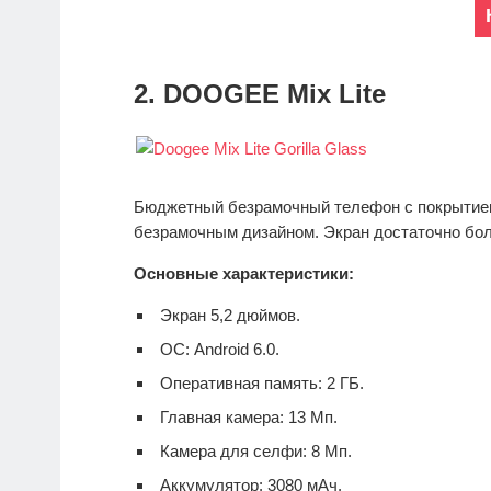
2. DOOGEE Mix Lite
Бюджетный безрамочный телефон с покрытием 
безрамочным дизайном. Экран достаточно бол
Основные характеристики:
Экран 5,2 дюймов.
ОС: Android 6.0.
Оперативная память: 2 ГБ.
Главная камера: 13 Мп.
Камера для селфи: 8 Мп.
Аккумулятор: 3080 мАч.