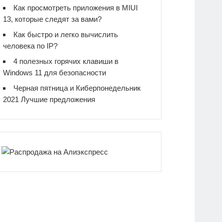
Как просмотреть приложения в MIUI
13, которые следят за вами?
Как быстро и легко вычислить
человека по IP?
4 полезных горячих клавиши в
Windows 11 для безопасности
Черная пятница и Киберпонедельник
2021 Лучшие предложения