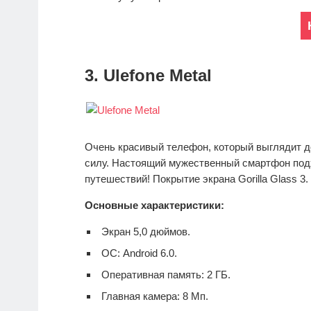
3. Ulefone Metal
Очень красивый телефон, который выглядит д
силу. Настоящий мужественный смартфон подх
путешествий! Покрытие экрана Gorilla Glass 3
Основные характеристики:
Экран 5,0 дюймов.
ОС: Android 6.0.
Оперативная память: 2 ГБ.
Главная камера: 8 Мп.