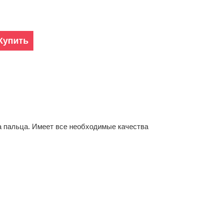
Купить
 пальца. Имеет все необходимые качества