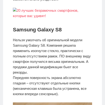
Samsung Galaxy S8
Нельзя умолчать об оригинальной модели
Samsung Galaxy S8. Компания решила
применить изогнутое стекло, практически с
полным отсутствием рамок. ПО внешнему виду
смартфон получился весьма оригинальным. А
продажи данной модификации бьют все
рекорды.
Передняя поверхность экрана абсолютно
гладкая – отсутствуют отдельные кнопки
(механическая клавиша была устранена, все
кнопки впереди сенсорные).