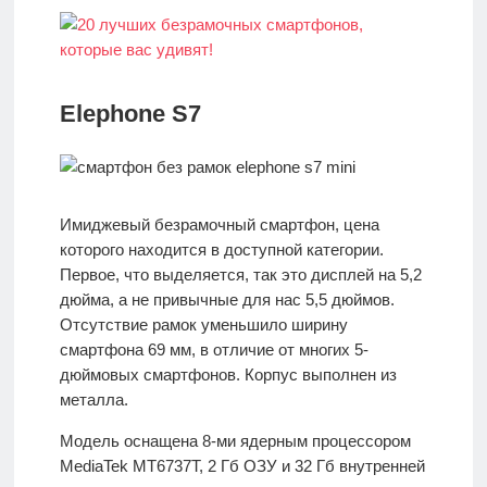
Elephone S7
Имиджевый безрамочный смартфон, цена
которого находится в доступной категории.
Первое, что выделяется, так это дисплей на 5,2
дюйма, а не привычные для нас 5,5 дюймов.
Отсутствие рамок уменьшило ширину
смартфона 69 мм, в отличие от многих 5-
дюймовых смартфонов. Корпус выполнен из
металла.
Модель оснащена 8-ми ядерным процессором
MediaTek MT6737T, 2 Гб ОЗУ и 32 Гб внутренней