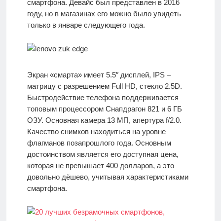
смартфона. Девайс был представлен в 2016
году, но в магазинах его можно было увидеть
только в январе следующего года.
Экран «смарта» имеет 5.5″ дисплей, IPS –
матрицу с разрешением Full HD, стекло 2.5D.
Быстродействие телефона поддерживается
топовым процессором Снапдрагон 821 и 6 ГБ
ОЗУ. Основная камера 13 МП, апертура f/2.0.
Качество снимков находиться на уровне
флагманов позапрошлого года. Основным
достоинством является его доступная цена,
которая не превышает 400 долларов, а это
довольно дёшево, учитывая характеристиками
смартфона.