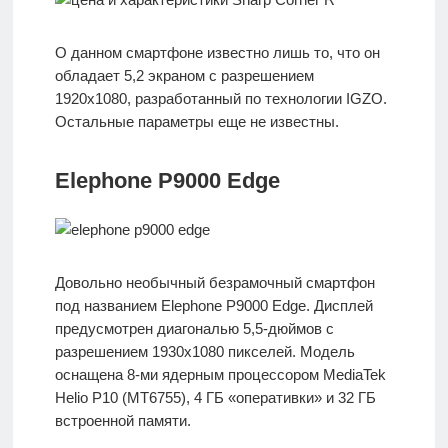
О данном смартфоне известно лишь то, что он
обладает 5,2 экраном с разрешением
1920х1080, разработанный по технологии IGZO.
Остальные параметры еще не известны.
Elephone P9000 Edge
Довольно необычный безрамочный смартфон
под названием Elephone P9000 Edge. Дисплей
предусмотрен диагональю 5,5-дюймов с
разрешением 1930х1080 пикселей. Модель
оснащена 8-ми ядерным процессором MediaTek
Helio P10 (MT6755), 4 ГБ «оперативки» и 32 ГБ
встроенной памяти.