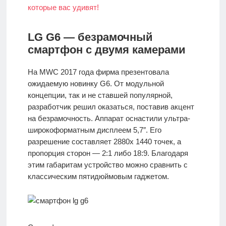
LG G6 — безрамочный
смартфон с двумя камерами
На MWC 2017 года фирма презентовала
ожидаемую новинку G6. От модульной
концепции, так и не ставшей популярной,
разработчик решил оказаться, поставив акцент
на безрамочность. Аппарат оснастили ультра-
широкоформатным дисплеем 5,7″. Его
разрешение составляет 2880х 1440 точек, а
пропорция сторон — 2:1 либо 18:9. Благодаря
этим габаритам устройство можно сравнить с
классическим пятидюймовым гаджетом.