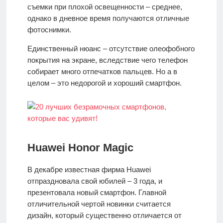
съемки при плохой освещенности – среднее,
однако в дневное время получаются отличные
фотоснимки.
Единственный нюанс – отсутствие олеофобного
покрытия на экране, вследствие чего телефон
собирает много отпечатков пальцев. Но а в
целом – это недорогой и хороший смартфон.
Huawei Honor Magic
В декабре известная фирма Huawei
отпраздновала свой юбилей – 3 года, и
презентовала новый смартфон. Главной
отличительной чертой новинки считается
дизайн, который существенно отличается от