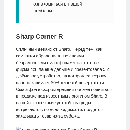
ознакомиться в нашей
подборке.
Sharp Corner R
Отличный девайс от Sharp. Перед тем, как
компания обрадовала нас своими
безрамочными смартфонами, на этот раз,
фирма пошла еще дальше и презентовала 5,2
дюймовое устройство, на котором сенсорная
панель занимает 90% лицевой поверхности.
Смартфон в скором времени должен появиться
в продаже под известным логотипом Sharp. В
нашей стране такие устройства редко
встречаются, по всей видимости, придется
заказывать товар из-за рубежа.