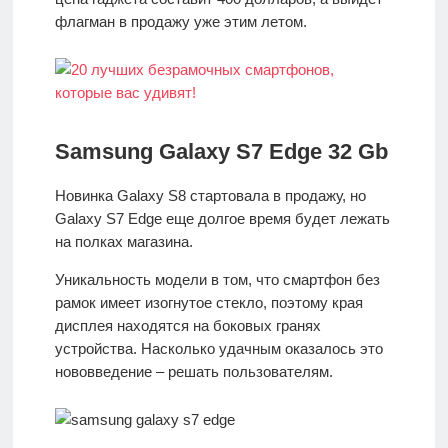
флагман в продажу уже этим летом.
Samsung Galaxy S7 Edge 32 Gb
Новинка Galaxy S8 стартовала в продажу, но
Galaxy S7 Edge еще долгое время будет лежать
на полках магазина.
Уникальность модели в том, что смартфон без
рамок имеет изогнутое стекло, поэтому края
дисплея находятся на боковых гранях
устройства. Насколько удачным оказалось это
нововведение – решать пользователям.