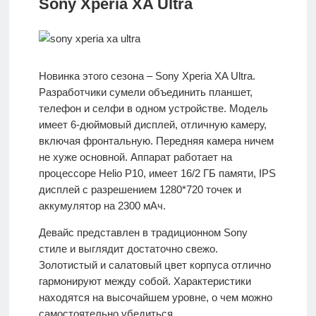
Sony Xperia XA Ultra
Новинка этого сезона – Sony Xperia XA Ultra.
Разработчики сумели объединить планшет,
телефон и селфи в одном устройстве. Модель
имеет 6-дюймовый дисплей, отличную камеру,
включая фронтальную. Передняя камера ничем
не хуже основной. Аппарат работает на
процессоре Helio P10, имеет 16/2 ГБ памяти, IPS
дисплей с разрешением 1280*720 точек и
аккумулятор на 2300 мАч.
Девайс представлен в традиционном Sony
стиле и выглядит достаточно свежо.
Золотистый и салатовый цвет корпуса отлично
гармонируют между собой. Характеристики
находятся на высочайшем уровне, о чем можно
самостоятельно убедиться.