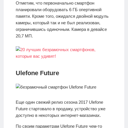
Отметим, что первоначально смартфон
планировали оборудовать 6 ГБ опертивной
памяти. Кроме того, ожидался двойной модуль
камеры, который так и не был реализован,
ограничившись одиночным. Камера в девайсе
20,7 МП.
Ulefone Future
Еще один свежий релиз сезона 2017 Ulefone
Future стартовало в продажу, устройство уже
доступно в некоторых интернет-магазинах.
По своим параметрам Ulefone Future чем-то