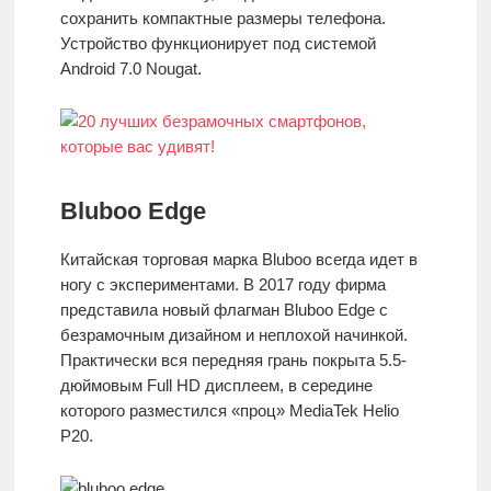
сохранить компактные размеры телефона.
Устройство функционирует под системой
Android 7.0 Nougat.
Bluboo Edge
Китайская торговая марка Bluboo всегда идет в
ногу с экспериментами. В 2017 году фирма
представила новый флагман Bluboo Edge с
безрамочным дизайном и неплохой начинкой.
Практически вся передняя грань покрыта 5.5-
дюймовым Full HD дисплеем, в середине
которого разместился «проц» MediaTek Helio
P20.