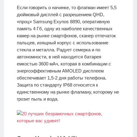
Если говорить о начинке, то флагман имеет 5,5
дюймовый дисплей с разрешением QHD,
«проц» Samsung Exynos 8890, оперативную
память 4 Гб, одну из наиболее качественных
камер на рынке смартфонов, сканер отпечаток
пальцев, изящный корпус с использование
стекла и металла. Радует семерка и по
автономности, в ней находится батарея
емкостью 3600 мАч, которая в комбинации с
энергоэффективным AMOLED дисплеем
обеспечивает 1,5-2 дня работы телефона.
Защита по стандарту IP68 относится к
единственному на рынке флагману, которому не
грозит пыль и вода.