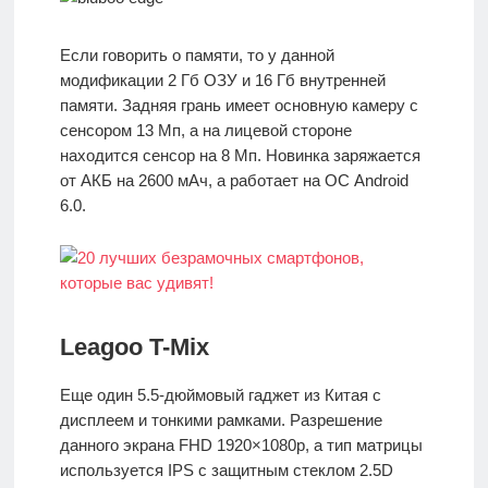
Если говорить о памяти, то у данной
модификации 2 Гб ОЗУ и 16 Гб внутренней
памяти. Задняя грань имеет основную камеру с
сенсором 13 Мп, а на лицевой стороне
находится сенсор на 8 Мп. Новинка заряжается
от АКБ на 2600 мАч, а работает на ОС Android
6.0.
Leagoo T-Mix
Еще один 5.5-дюймовый гаджет из Китая с
дисплеем и тонкими рамками. Разрешение
данного экрана FHD 1920×1080p, а тип матрицы
используется IPS с защитным стеклом 2.5D