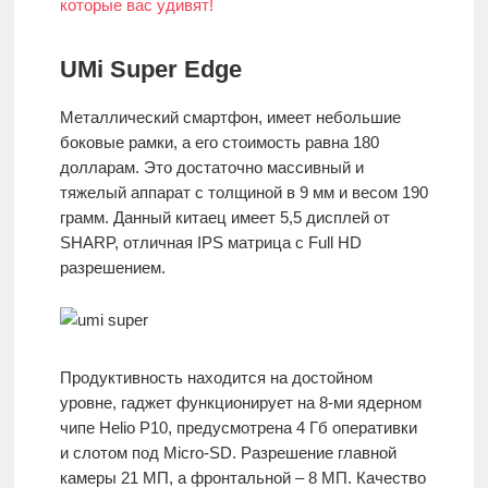
UMi Super Edge
Металлический смартфон, имеет небольшие
боковые рамки, а его стоимость равна 180
долларам. Это достаточно массивный и
тяжелый аппарат с толщиной в 9 мм и весом 190
грамм. Данный китаец имеет 5,5 дисплей от
SHARP, отличная IPS матрица с Full HD
разрешением.
Продуктивность находится на достойном
уровне, гаджет функционирует на 8-ми ядерном
чипе Helio P10, предусмотрена 4 Гб оперативки
и слотом под Micro-SD. Разрешение главной
камеры 21 МП, а фронтальной – 8 МП. Качество