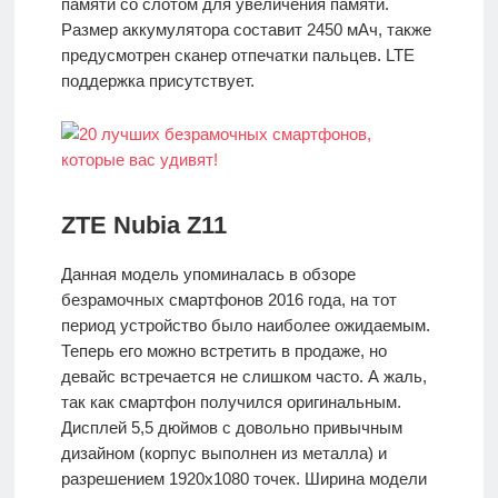
памяти со слотом для увеличения памяти.
Размер аккумулятора составит 2450 мАч, также
предусмотрен сканер отпечатки пальцев. LTE
поддержка присутствует.
ZTE Nubia Z11
Данная модель упоминалась в обзоре
безрамочных смартфонов 2016 года, на тот
период устройство было наиболее ожидаемым.
Теперь его можно встретить в продаже, но
девайс встречается не слишком часто. А жаль,
так как смартфон получился оригинальным.
Дисплей 5,5 дюймов с довольно привычным
дизайном (корпус выполнен из металла) и
разрешением 1920х1080 точек. Ширина модели