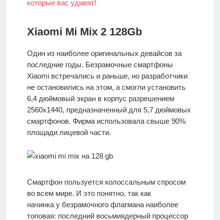
Xiaomi Mi Mix 2 128Gb
Один из наиболее оригинальных девайсов за
последние годы. Безрамочные смартфоны
Xiaomi встречались и раньше, но разработчики
не остановились на этом, а смогли установить
6,4 дюймовый экран в корпус разрешением
2560х1440, предназначенный для 5,7 дюймовых
смартфонов. Фирма использовала свыше 90%
площади лицевой части.
Смартфон пользуется колоссальным спросом
во всем мире. И это понятно, так как
начинка у безрамочного флагмана наиболее
топовая: последний восьмиядерный процессор