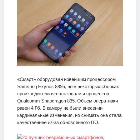
«Смарт» оборудован новейшим процессором
Samsung Exynos 8895, но в некоторых сборках
производители использовали и процессор
Qualcomm Snapdragon 835. Объем оперативки
равен 4 Гб. В камеру не были внесении
кардинальные изменения, но снимать она стала
качественнее из-за обновленного ПО.