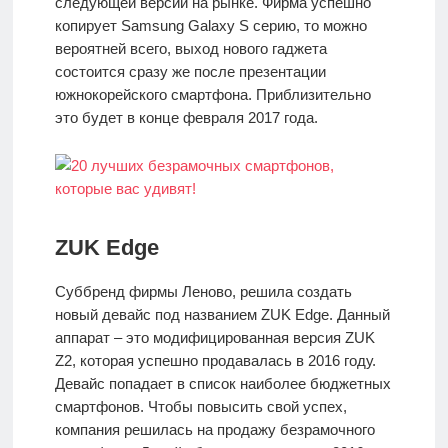
следующей версии на рынке. Фирма успешно
копирует Samsung Galaxy S серию, то можно
вероятней всего, выход нового гаджета
состоится сразу же после презентации
южнокорейского смартфона. Приблизительно
это будет в конце февраля 2017 года.
ZUK Edge
Суббренд фирмы Леново, решила создать
новый девайс под названием ZUK Edge. Данный
аппарат – это модифицированная версия ZUK
Z2, которая успешно продавалась в 2016 году.
Девайс попадает в список наиболее бюджетных
смартфонов. Чтобы повысить свой успех,
компания решилась на продажу безрамочного